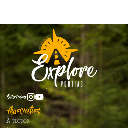
Suivez-nous
Association
À propos