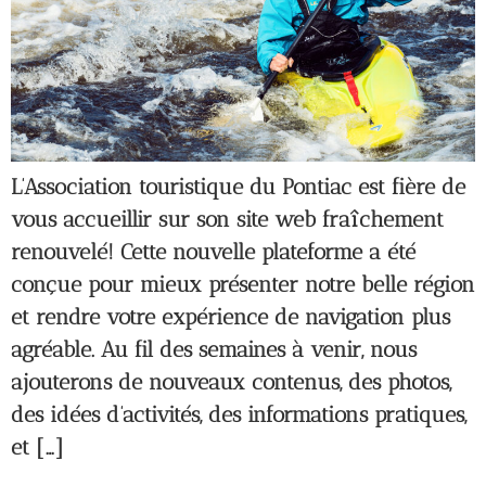
L’Association touristique du Pontiac est fière de
vous accueillir sur son site web fraîchement
renouvelé! Cette nouvelle plateforme a été
conçue pour mieux présenter notre belle région
et rendre votre expérience de navigation plus
agréable. Au fil des semaines à venir, nous
ajouterons de nouveaux contenus, des photos,
des idées d’activités, des informations pratiques,
et […]