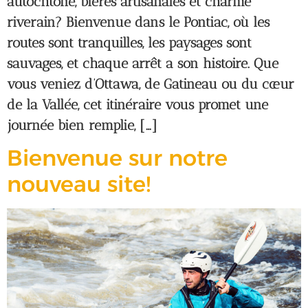
autochtone, bières artisanales et charme
riverain? Bienvenue dans le Pontiac, où les
routes sont tranquilles, les paysages sont
sauvages, et chaque arrêt a son histoire. Que
vous veniez d’Ottawa, de Gatineau ou du cœur
de la Vallée, cet itinéraire vous promet une
journée bien remplie, […]
Bienvenue sur notre
nouveau site!